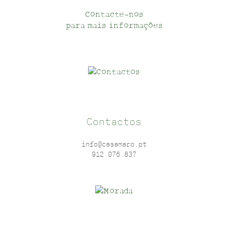
Contacte-nos
para mais informações
Contactos
info@casamaro.pt
912 076 837