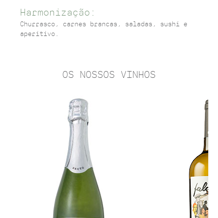
Harmonização:
Churrasco, carnes brancas, saladas, sushi e
aperitivo.
OS NOSSOS VINHOS