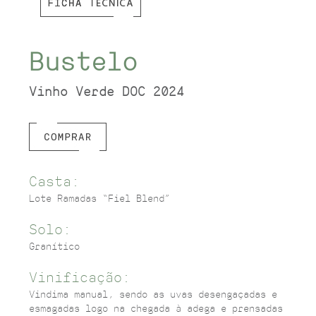
Bustelo
Vinho Verde DOC 2024
Casta:
Lote Ramadas “Fiel Blend”
Solo:
Granítico
Vinificação:
Vindima manual, sendo as uvas desengaçadas e
esmagadas logo na chegada à adega e prensadas